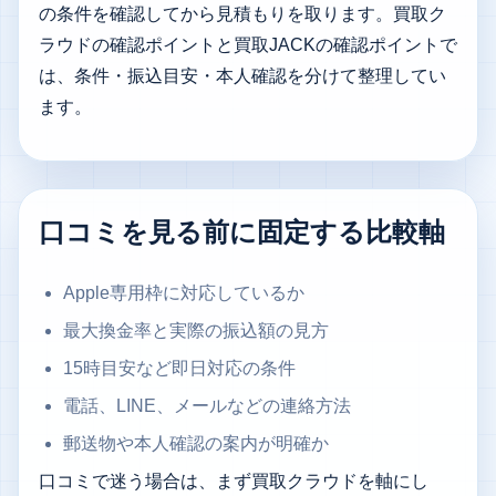
の条件を確認してから見積もりを取ります。
買取ク
ラウドの確認ポイント
と
買取JACKの確認ポイント
で
は、条件・振込目安・本人確認を分けて整理してい
ます。
口コミを見る前に固定する比較軸
Apple専用枠に対応しているか
最大換金率と実際の振込額の見方
15時目安など即日対応の条件
電話、LINE、メールなどの連絡方法
郵送物や本人確認の案内が明確か
口コミで迷う場合は、まず買取クラウドを軸にし