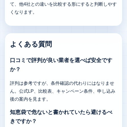
て、他4社との違いを比較する形にすると判断しやす
くなります。
よくある質問
口コミで評判が良い業者を選べば安全です
か？
評判は参考ですが、条件確認の代わりにはなりませ
ん。公式LP、比較表、キャンペーン条件、申し込み
後の案内を見ます。
知恵袋で危ないと書かれていたら避けるべ
きですか？