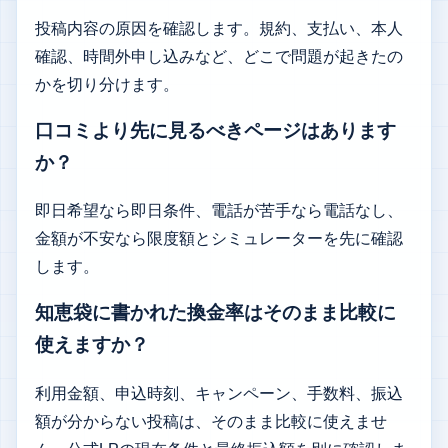
投稿内容の原因を確認します。規約、支払い、本人
確認、時間外申し込みなど、どこで問題が起きたの
かを切り分けます。
口コミより先に見るべきページはあります
か？
即日希望なら即日条件、電話が苦手なら電話なし、
金額が不安なら限度額とシミュレーターを先に確認
します。
知恵袋に書かれた換金率はそのまま比較に
使えますか？
利用金額、申込時刻、キャンペーン、手数料、振込
額が分からない投稿は、そのまま比較に使えませ