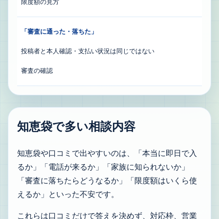
限度額の見方
「審査に通った・落ちた」
投稿者と本人確認・支払い状況は同じではない
審査の確認
知恵袋で多い相談内容
知恵袋や口コミで出やすいのは、「本当に即日で入
るか」「電話が来るか」「家族に知られないか」
「審査に落ちたらどうなるか」「限度額はいくら使
えるか」といった不安です。
これらは口コミだけで答えを決めず、対応枠、営業