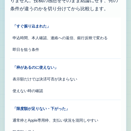
りません。投稿の感想をそのまま結論にせず、何の
条件が違うのかを切り分けてから比較します。
「すぐ振り込まれた」
申込時間、本人確認、連絡への返信、銀行反映で変わる
即日を狙う条件
「枠があるのに使えない」
表示額だけでは決済可否が決まらない
使えない時の確認
「限度額が足りない・下がった」
通常枠とApple専用枠、支払い状況を混同しやすい