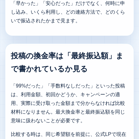
「早かった」「安心だった」だけでなく、何時に申
し込み、いくら利用し、どの連絡方法で、どのくら
いで振込されたかまで見ます。
投稿の換金率は「最終振込額」ま
で書かれているか見る
「99%だった」「手数料なしだった」といった投稿
は、利用金額、初回かどうか、キャンペーンの適
用、実際に受け取った金額まで分からなければ比較
材料になりません。最大換金率と最終振込額を同じ
意味に扱わないことが必要です。
比較する時は、同じ希望額を前提に、公式LPで現在