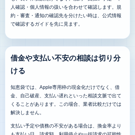
人確認・個人情報の扱いを合わせて確認します。規
約・審査・通知の確認先を分けたい時は、
公式情報
で確認するガイド
を先に見ます。
借金や支払い不安の相談は切り分
ける
知恵袋では、Apple専用枠の現金化だけでなく、借
金、自己破産、支払い遅れといった相談文脈で出て
くることがあります。この場合、業者比較だけでは
解決しません。
支払い予定や債務の不安がある場合は、換金率より
も支払い日、請求額、利用停止や一括請求の可能性