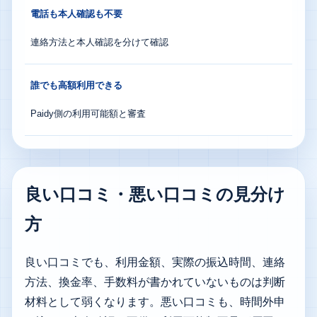
電話も本人確認も不要
連絡方法と本人確認を分けて確認
誰でも高額利用できる
Paidy側の利用可能額と審査
良い口コミ・悪い口コミの見分け
方
良い口コミでも、利用金額、実際の振込時間、連絡
方法、換金率、手数料が書かれていないものは判断
材料として弱くなります。悪い口コミも、時間外申