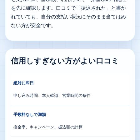
を先に確認します。口コミで「振込された」と書か
れていても、自分の支払い状況にそのまま当てはめ
ない方が安全です。
信用しすぎない方がよい口コミ
絶対に即日
申し込み時間、本人確認、営業時間の条件
手数料なしで満額
換金率、キャンペーン、振込額の計算