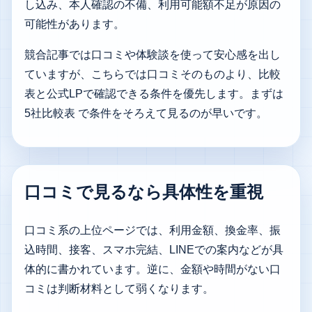
し込み、本人確認の不備、利用可能額不足が原因の
可能性があります。
競合記事では口コミや体験談を使って安心感を出し
ていますが、こちらでは口コミそのものより、比較
表と公式LPで確認できる条件を優先します。まずは
5社比較表
で条件をそろえて見るのが早いです。
口コミで見るなら具体性を重視
口コミ系の上位ページでは、利用金額、換金率、振
込時間、接客、スマホ完結、LINEでの案内などが具
体的に書かれています。逆に、金額や時間がない口
コミは判断材料として弱くなります。