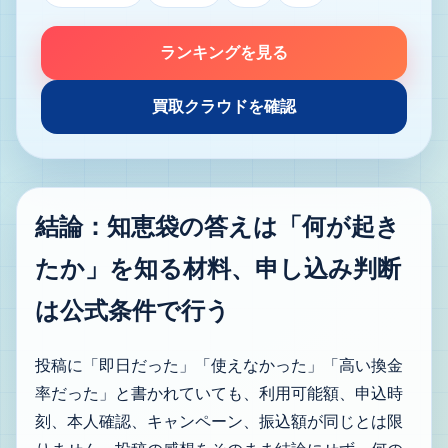
ランキングを見る
買取クラウドを確認
結論：知恵袋の答えは「何が起き
たか」を知る材料、申し込み判断
は公式条件で行う
投稿に「即日だった」「使えなかった」「高い換金
率だった」と書かれていても、利用可能額、申込時
刻、本人確認、キャンペーン、振込額が同じとは限