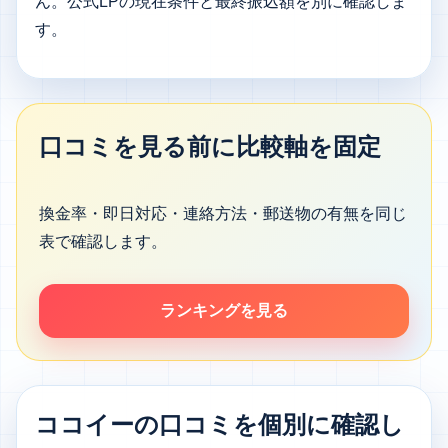
ん。公式LPの現在条件と最終振込額を別に確認しま
す。
口コミを見る前に比較軸を固定
換金率・即日対応・連絡方法・郵送物の有無を同じ
表で確認します。
ランキングを見る
ココイーの口コミを個別に確認し