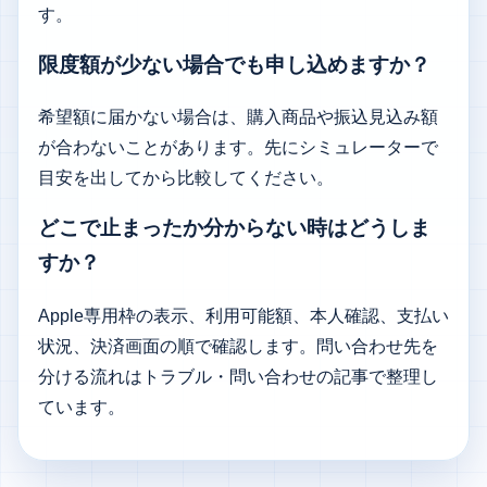
す。
限度額が少ない場合でも申し込めますか？
希望額に届かない場合は、購入商品や振込見込み額
が合わないことがあります。先にシミュレーターで
目安を出してから比較してください。
どこで止まったか分からない時はどうしま
すか？
Apple専用枠の表示、利用可能額、本人確認、支払い
状況、決済画面の順で確認します。問い合わせ先を
分ける流れは
トラブル・問い合わせの記事
で整理し
ています。