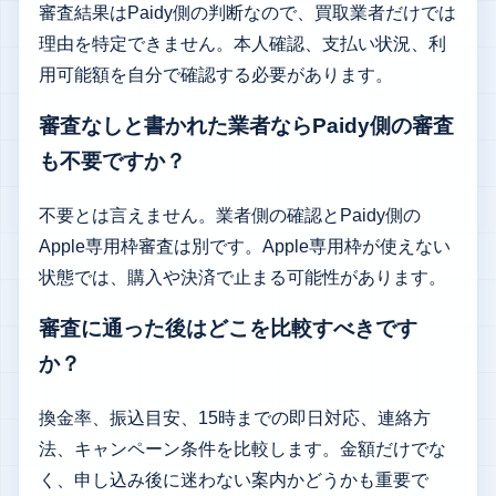
審査結果はPaidy側の判断なので、買取業者だけでは
理由を特定できません。本人確認、支払い状況、利
用可能額を自分で確認する必要があります。
審査なしと書かれた業者ならPaidy側の審査
も不要ですか？
不要とは言えません。業者側の確認とPaidy側の
Apple専用枠審査は別です。Apple専用枠が使えない
状態では、購入や決済で止まる可能性があります。
審査に通った後はどこを比較すべきです
か？
換金率、振込目安、15時までの即日対応、連絡方
法、キャンペーン条件を比較します。金額だけでな
く、申し込み後に迷わない案内かどうかも重要で