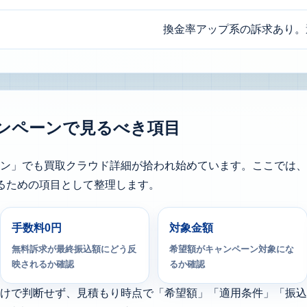
換金率アップ系の訴求あり。
ンペーンで見るべき項目
ペーン」でも買取クラウド詳細が拾われ始めています。ここでは
るための項目として整理します。
手数料0円
対象金額
無料訴求が最終振込額にどう反
希望額がキャンペーン対象にな
映されるか確認
るか確認
だけで判断せず、見積もり時点で「希望額」「適用条件」「振